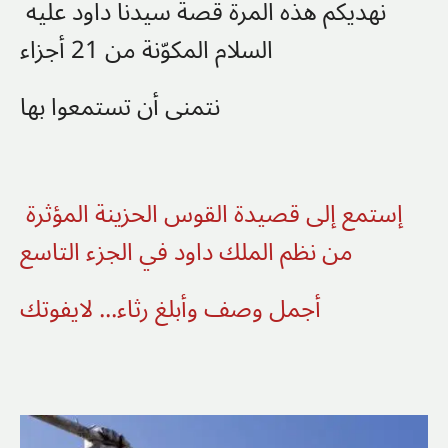
نهديكم هذه المرة قصة سيدنا داود
عليه
السلام المكوّنة من 21 أجزاء
نتمنى أن تستمعوا بها
إستمع إلى قصيدة القوس الحزينة المؤثرة
من نظم الملك داود في الجزء التاسع
أجمل وصف وأبلغ رثاء... لايفوتك