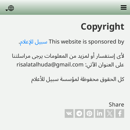
Skip to main conten
uage
Copyright
.
سبيل للإعلام
This website is sponsored by
لأى إستفسار أو لمزيد من المعلومات يرجى مراسلتنا
risalatalhuda@gmail.com
على العنوان الآتي:
كل الحقوق محفوظة لمؤسسة سبيل للأعلام
Share