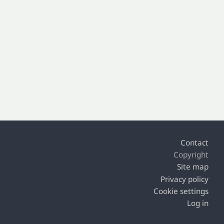
Footer
Contact
Copyright
Site map
Privacy policy
Cookie settings
Log in