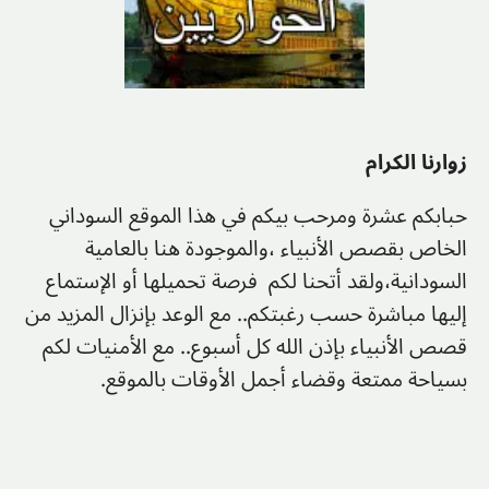
زوارنا الكرام
حبابكم عشرة ومرحب بيكم في هذا الموقع السوداني
الخاص بقصص الأنبياء ،والموجودة هنا بالعامية
السودانية،ولقد أتحنا لكم فرصة تحميلها أو الإستماع
إليها مباشرة حسب رغبتكم.. مع الوعد بإنزال المزيد من
قصص الأنبياء بإذن الله كل أسبوع.. مع الأمنيات لكم
بسياحة ممتعة وقضاء أجمل الأوقات بالموقع.